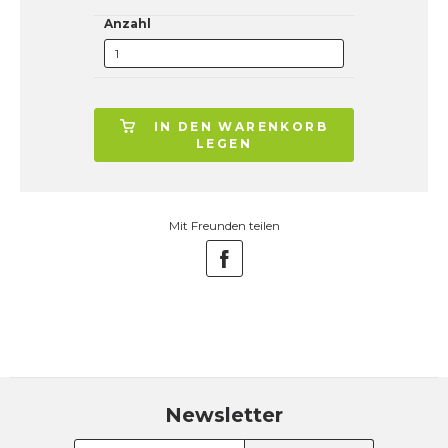
Anzahl
IN DEN WARENKORB
LEGEN
Mit Freunden teilen
Newsletter