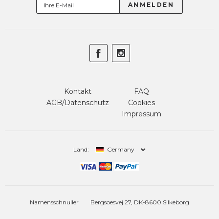
Kontakt
FAQ
AGB/Datenschutz
Cookies
Impressum
Land:
Germany
Namensschnuller
Bergsoesvej 27, DK-8600 Silkeborg