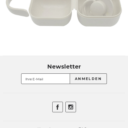
Newsletter