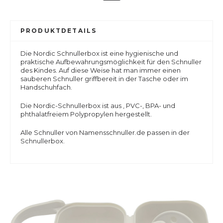
PRODUKTDETAILS
Die Nordic Schnullerbox ist eine hygienische und
praktische Aufbewahrungsmöglichkeit für den Schnuller
des Kindes. Auf diese Weise hat man immer einen
sauberen Schnuller griffbereit in der Tasche oder im
Handschuhfach.
Die Nordic-Schnullerbox ist aus , PVC-, BPA- und
phthalatfreiem Polypropylen hergestellt.
Alle Schnuller von Namensschnuller.de passen in der
Schnullerbox.