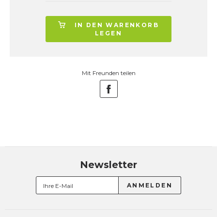
IN DEN WARENKORB
LEGEN
Mit Freunden teilen
Newsletter