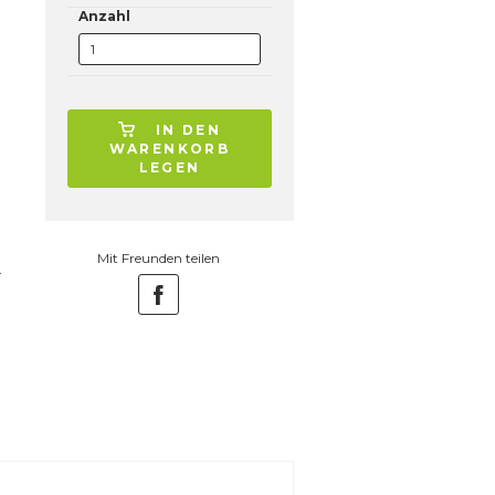
Anzahl
IN DEN
WARENKORB
LEGEN
Mit Freunden teilen
.