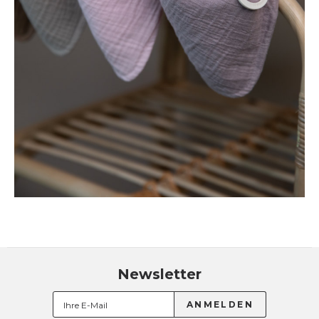
Newsletter