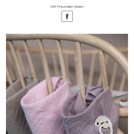
Mit Freunden teilen