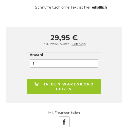
Schnuffeltuch
hier
ohne Text ist
erhältlich
29,95 €
inkl. MwSt., Ausschl.
Lieferung
Anzahl
IN DEN WARENKORB
LEGEN
Mit Freunden teilen