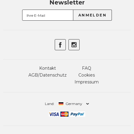
Newsletter
Kontakt
FAQ
AGB/Datenschutz
Cookies
Impressum
Land:
Germany