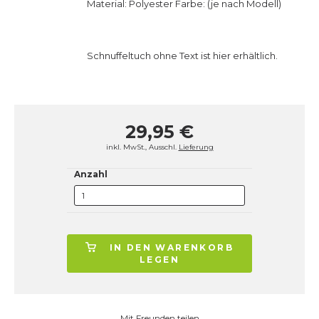
Material: Polyester Farbe: (je nach Modell)
Schnuffeltuch ohne Text ist
hier
erhältlich.
29,95 €
inkl. MwSt., Ausschl.
Lieferung
Anzahl
IN DEN WARENKORB
LEGEN
Mit Freunden teilen