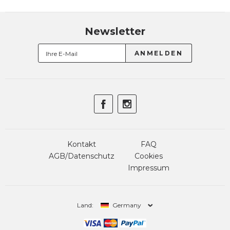
Newsletter
Kontakt
FAQ
AGB/Datenschutz
Cookies
Impressum
Land:
Germany