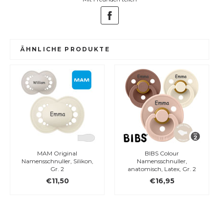
ÄHNLICHE PRODUKTE
MAM Original
BIBS Colour
Namensschnuller, Silikon,
Namensschnuller,
Gr. 2
anatomisch, Latex, Gr. 2
€11,50
€16,95