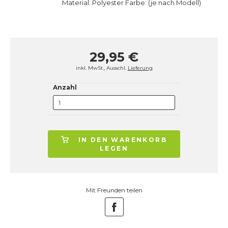
Material: Polyester Farbe: (je nach Modell)
29,95 €
inkl. MwSt., Ausschl.
Lieferung
Anzahl
IN DEN WARENKORB
LEGEN
Mit Freunden teilen