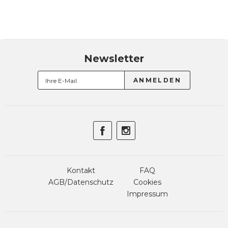
Newsletter
Kontakt
FAQ
AGB/Datenschutz
Cookies
Impressum