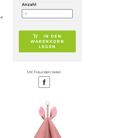
Anzahl
e.
IN DEN
WARENKORB
LEGEN
Mit Freunden teilen