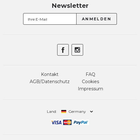
Newsletter
Kontakt
FAQ
AGB/Datenschutz
Cookies
Impressum
Land:
Germany