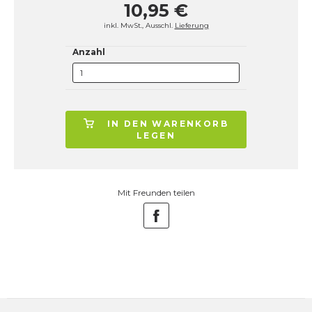
10,95 €
inkl. MwSt., Ausschl.
Lieferung
Anzahl
IN DEN WARENKORB
LEGEN
Mit Freunden teilen