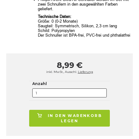
zwei Schnullern in den ausgewählten Farben
geliefert.
Technische Daten:
Größe: 0 (0-2 Monate)
Saugteil: Symmetrisch, Silikon, 2,3 cm lang
Schild: Polypropylen
Der Schnuller ist BPA-frei, PVC-frei und phthalatfrei
8,99 €
inkl. MwSt., Ausschl.
Lieferung
Anzahl
IN DEN WARENKORB
LEGEN