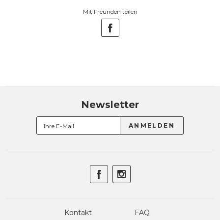
Mit Freunden teilen
Newsletter
Kontakt
FAQ