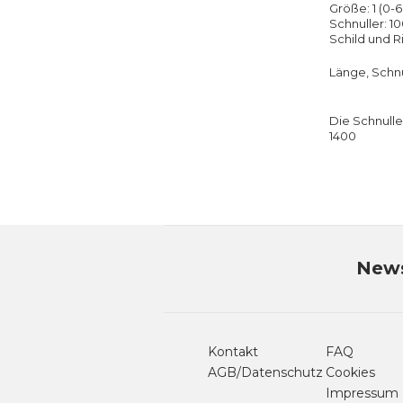
Größe: 1 (0-
Schnuller: 
Schild und R
Länge, Schnul
Die Schnulle
1400
News
Kontakt
FAQ
AGB/Datenschutz
Cookies
Impressum