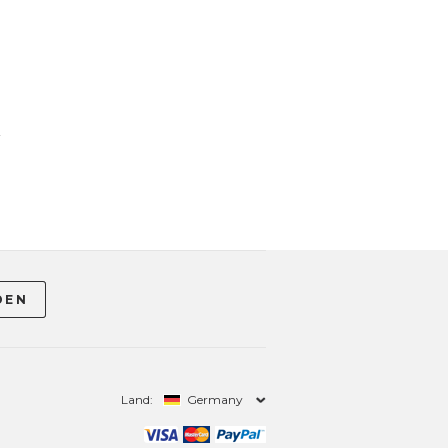
-
Land:
Germany