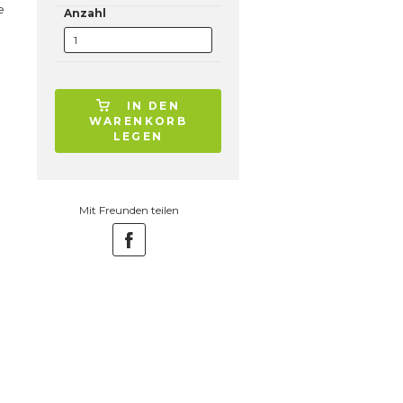
e
Anzahl
IN DEN
WARENKORB
LEGEN
Mit Freunden teilen