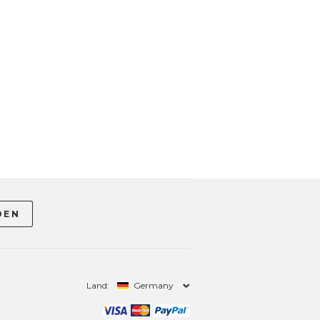
-
Land:
Germany