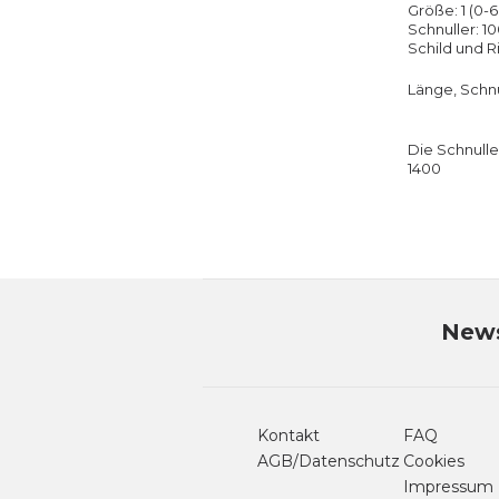
Größe: 1 (0-
Schnuller: 
Schild und R
Länge, Schnul
Die Schnulle
1400
News
Kontakt
FAQ
AGB/Datenschutz
Cookies
Impressum