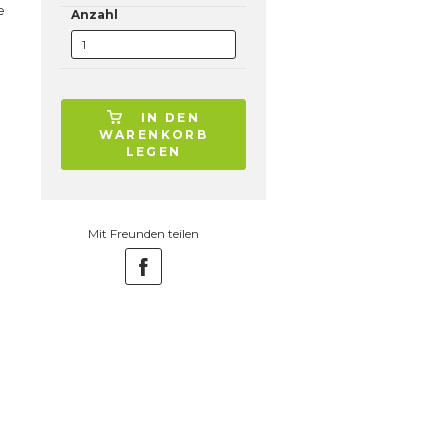
e
Anzahl
IN DEN
WARENKORB
LEGEN
Mit Freunden teilen