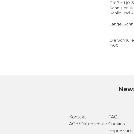
Größe: 1 (0-
Schnuller: 
Schild und R
Länge, Schnul
Die Schnulle
1400
News
Kontakt
FAQ
AGB/Datenschutz
Cookies
Impressum