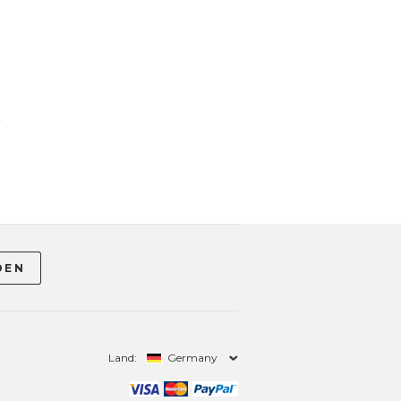
-
Land:
Germany