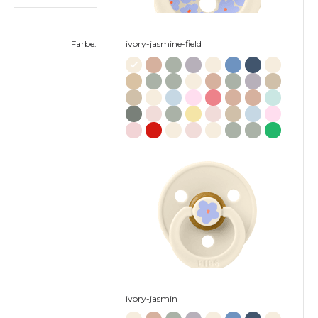
Farbe:
ivory-jasmine-field
ivory-jasmin