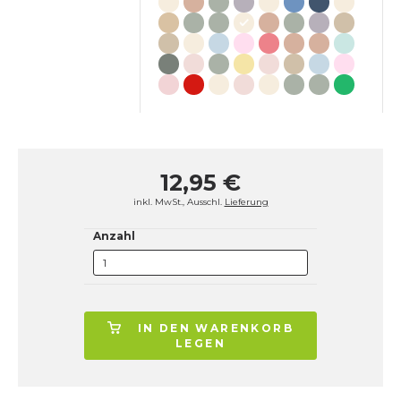
12,95 €
inkl. MwSt., Ausschl.
Lieferung
Anzahl
IN DEN WARENKORB
LEGEN