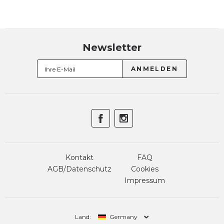
Newsletter
Kontakt
FAQ
AGB/Datenschutz
Cookies
Impressum
Land:
Germany