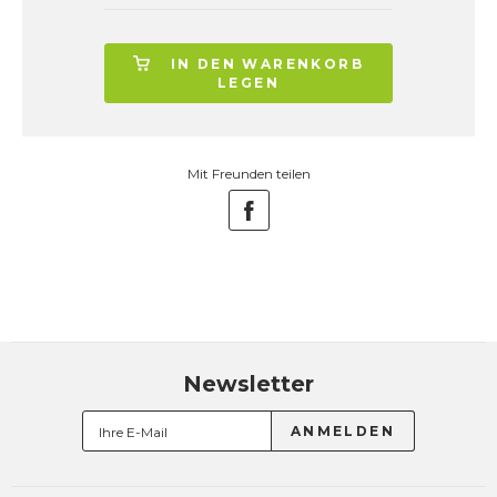
IN DEN WARENKORB
LEGEN
Mit Freunden teilen
Newsletter