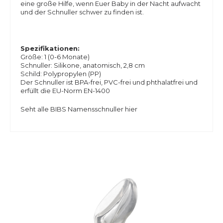
eine große Hilfe, wenn Euer Baby in der Nacht aufwacht
und der Schnuller schwer zu finden ist.
Spezifikationen:
Größe: 1 (0-6 Monate)
Schnuller: Silikone, anatomisch, 2,8 cm
Schild: Polypropylen (PP)
Der Schnuller ist BPA-frei, PVC-frei und phthalatfrei und
erfüllt die EU-Norm EN-1400
Seht alle BIBS Namensschnuller hier