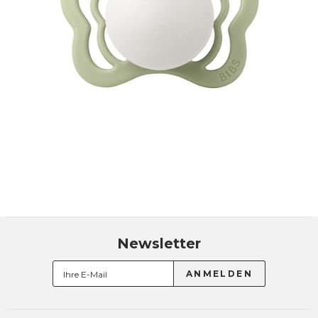
Newsletter