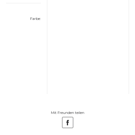
Farbe:
Mit Freunden teilen