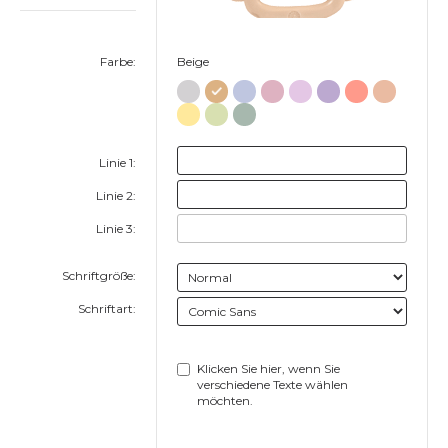
Farbe:
Beige
Linie 1:
Linie 2:
Linie 3:
Schriftgröße:
Schriftart:
Klicken Sie hier, wenn Sie
verschiedene Texte wählen
möchten.