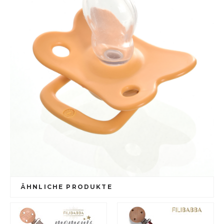
ÄHNLICHE PRODUKTE