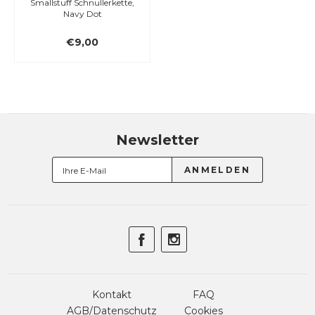
Smallstuff Schnullerkette,
Navy Dot
€9,00
Newsletter
Kontakt
FAQ
AGB/Datenschutz
Cookies