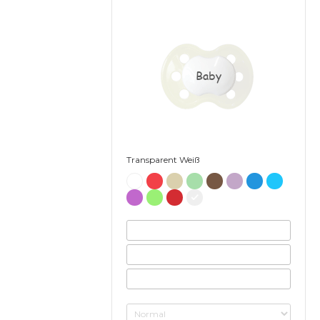
Baby
Transparent Weiß