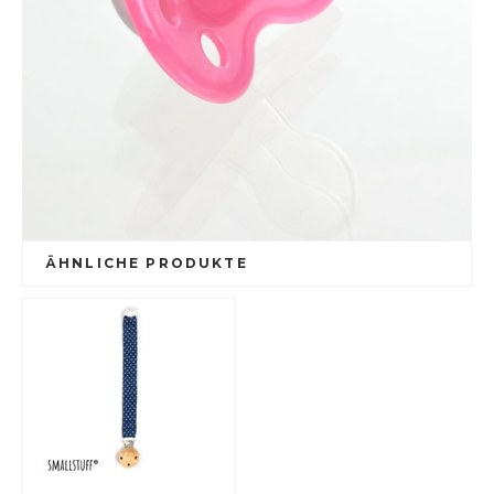
ÄHNLICHE PRODUKTE