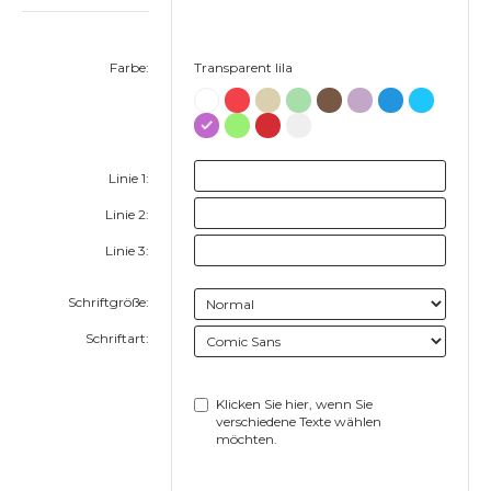
Farbe:
Transparent lila
Linie 1:
Linie 2:
Linie 3:
Schriftgröße:
Schriftart:
Klicken Sie hier, wenn Sie
verschiedene Texte wählen
möchten.