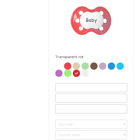
Baby
Transparent rot