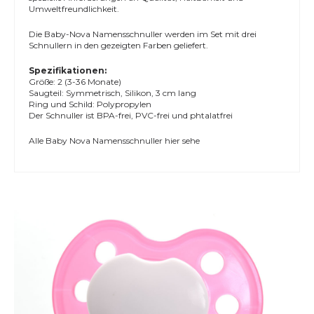
Umweltfreundlichkeit.
Die Baby-Nova Namensschnuller werden im Set mit drei
Schnullern in den gezeigten Farben geliefert.
Spezifikationen:
Größe: 2 (3-36 Monate)
Saugteil: Symmetrisch, Silikon, 3 cm lang
Ring und Schild: Polypropylen
Der Schnuller ist BPA-frei, PVC-frei und phtalatfrei
Alle
Baby Nova Namensschnuller
hier sehe