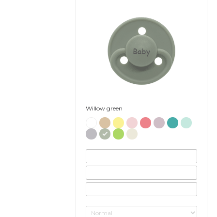
Baby
Willow green