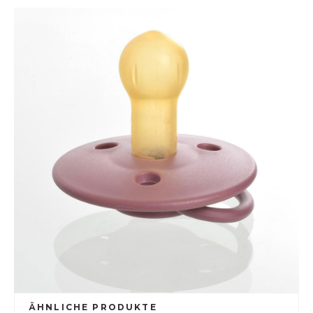
ÄHNLICHE PRODUKTE