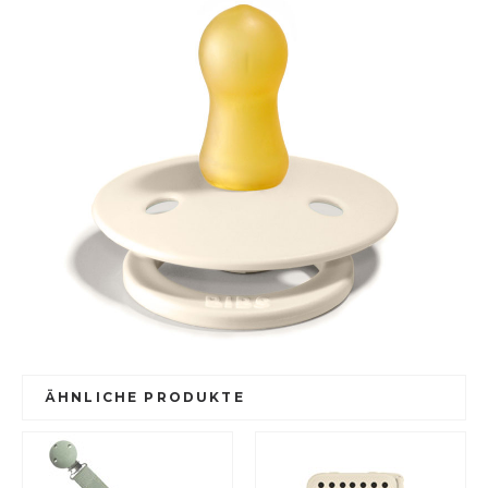
ÄHNLICHE PRODUKTE