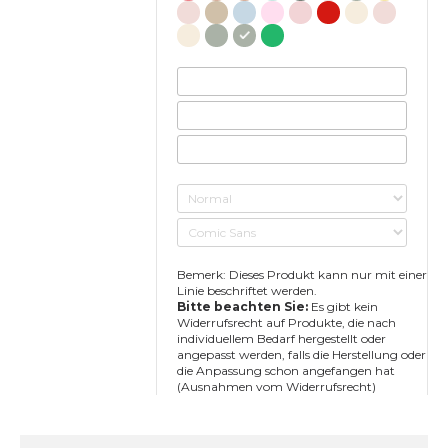
Bemerk: Dieses Produkt kann nur mit einer
Linie beschriftet werden.
Bitte beachten Sie:
Es gibt kein
Widerrufsrecht auf Produkte, die nach
individuellem Bedarf hergestellt oder
angepasst werden, falls die Herstellung oder
die Anpassung schon angefangen hat
(Ausnahmen vom Widerrufsrecht)