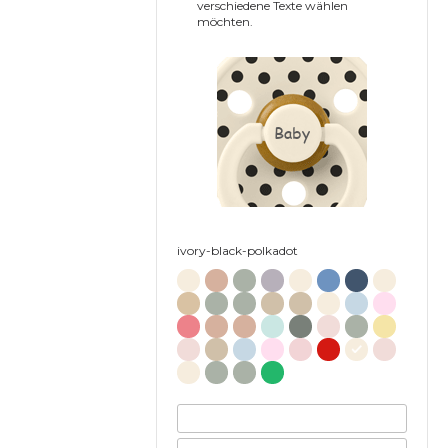
verschiedene Texte wählen
möchten.
Baby
ivory-black-polkadot