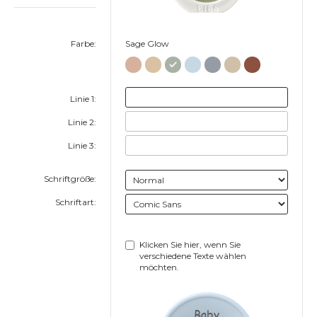
Farbe:
Sage Glow
Linie 1:
Linie 2:
Linie 3:
Schriftgröße:
Schriftart:
Klicken Sie hier, wenn Sie
verschiedene Texte wählen
möchten.
Baby