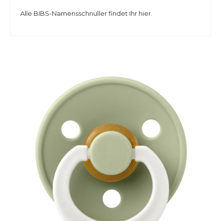
Alle BIBS-Namensschnuller findet Ihr hier.