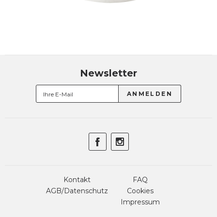
Newsletter
Kontakt
FAQ
AGB/Datenschutz
Cookies
Impressum