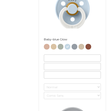
Baby-blue Glow