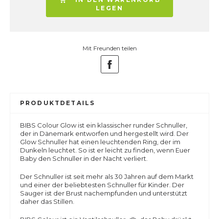
LEGEN
Mit Freunden teilen
PRODUKTDETAILS
BIBS Colour Glow ist ein klassischer runder Schnuller,
der in Dänemark entworfen und hergestellt wird. Der
Glow Schnuller hat einen leuchtenden Ring, der im
Dunkeln leuchtet. So ist er leicht zu finden, wenn Euer
Baby den Schnuller in der Nacht verliert.
Der Schnuller ist seit mehr als 30 Jahren auf dem Markt
und einer der beliebtesten Schnuller für Kinder. Der
Sauger ist der Brust nachempfunden und unterstützt
daher das Stillen.