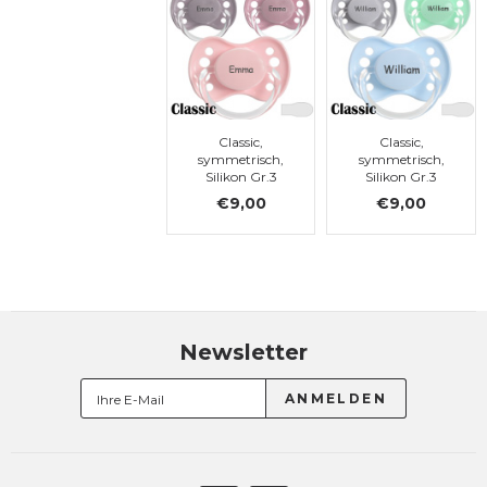
Classic,
Classic,
symmetrisch,
symmetrisch,
Silikon Gr.3
Silikon Gr.3
€9,00
€9,00
Newsletter