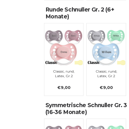
Runde Schnuller Gr. 2 (6+
Monate)
Classic, rund,
Classic, rund,
Latex, Gr.2
Latex, Gr.2
€9,00
€9,00
Symmetrische Schnuller Gr. 3
(16-36 Monate)