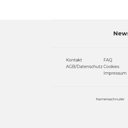
News
Kontakt
FAQ
AGB/Datenschutz
Cookies
Impressum
Namensschnuller