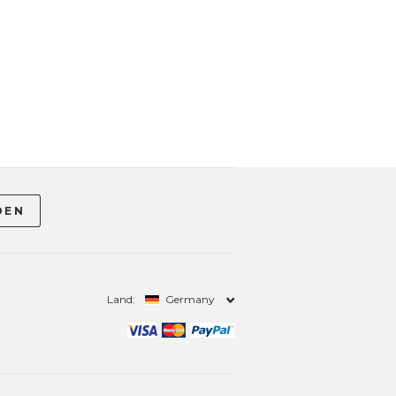
Land:
Germany