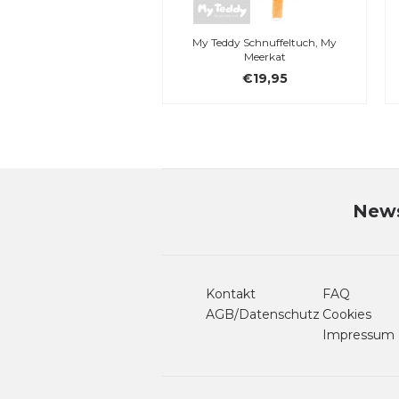
My Teddy Schnuffeltuch, My
Meerkat
€19,95
News
Kontakt
FAQ
AGB/Datenschutz
Cookies
Impressum