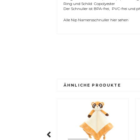
Ring und Schild: Copolyester
Der Schnuller ist BPA-frei, PVC-frei und ph
Alle
Nip Namensschnuller
hier sehen
ÄHNLICHE PRODUKTE