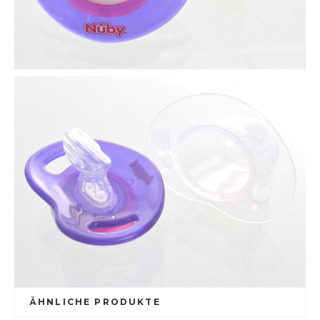
ÄHNLICHE PRODUKTE