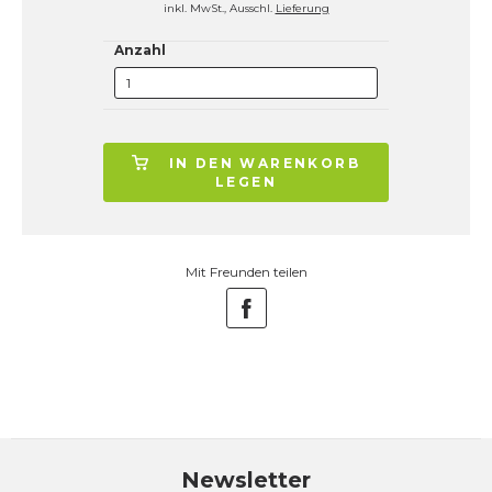
inkl. MwSt., Ausschl.
Lieferung
Anzahl
IN DEN WARENKORB
LEGEN
Mit Freunden teilen
Newsletter