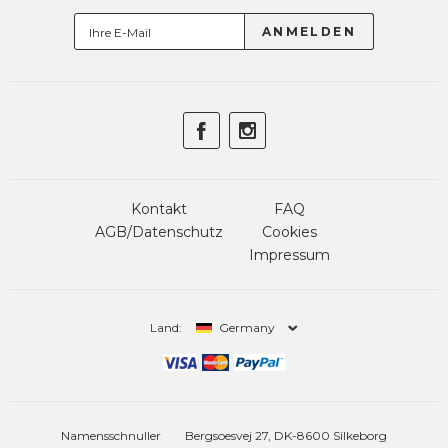
Kontakt
FAQ
AGB/Datenschutz
Cookies
Impressum
Land:
Germany
Namensschnuller
Bergsoesvej 27, DK-8600 Silkeborg