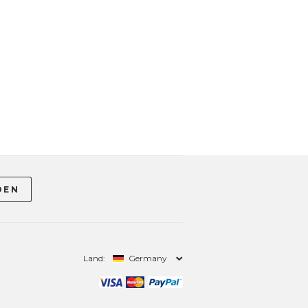
Land:
Germany