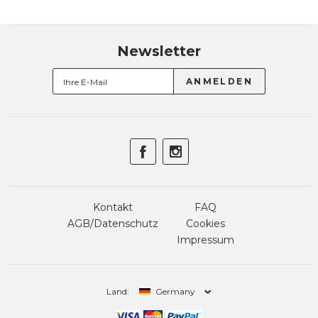
Newsletter
Kontakt
FAQ
AGB/Datenschutz
Cookies
Impressum
Land:
Germany