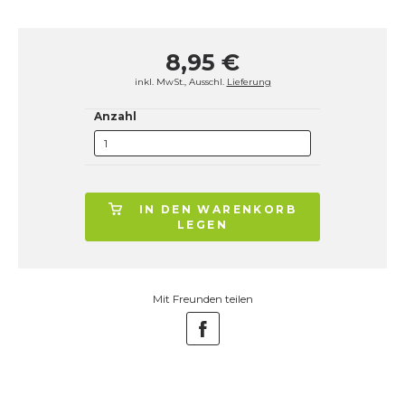
8,95 €
inkl. MwSt., Ausschl.
Lieferung
Anzahl
IN DEN WARENKORB
LEGEN
Mit Freunden teilen