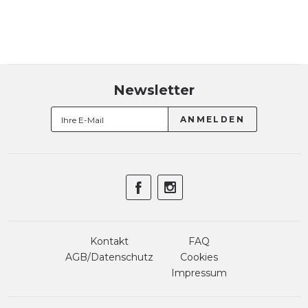
Newsletter
Kontakt
FAQ
AGB/Datenschutz
Cookies
Impressum