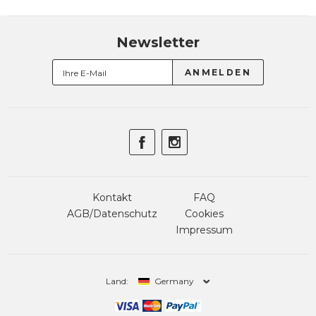
Newsletter
Kontakt
FAQ
AGB/Datenschutz
Cookies
Impressum
Land:
Germany