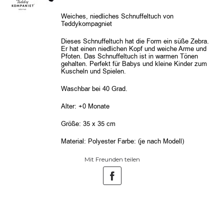
Weiches, niedliches Schnuffeltuch von
Teddykompagniet
Dieses Schnuffeltuch hat die Form ein süße Zebra.
Er hat einen niedlichen Kopf und weiche Arme und
Pfoten. Das Schnuffeltuch ist in warmen Tönen
gehalten. Perfekt für Babys und kleine Kinder zum
Kuscheln und Spielen.
Waschbar bei 40 Grad.
Alter: +0 Monate
Größe: 35 x 35 cm
Material: Polyester Farbe: (je nach Modell)
Mit Freunden teilen