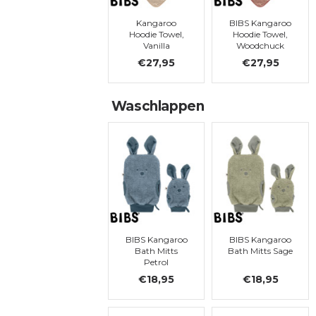
Kangaroo
BIBS Kangaroo
Hoodie Towel,
Hoodie Towel,
Vanilla
Woodchuck
€27,95
€27,95
Waschlappen
BIBS Kangaroo
BIBS Kangaroo
Bath Mitts
Bath Mitts Sage
Petrol
€18,95
€18,95