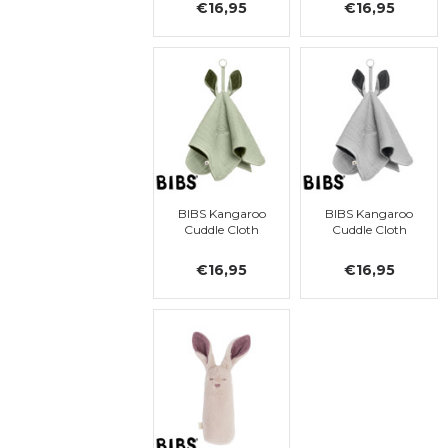
€16,95
€16,95
BIBS Kangaroo
BIBS Kangaroo
Cuddle Cloth
Cuddle Cloth
€16,95
€16,95