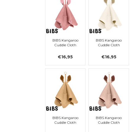
BIBS Kangaroo
BIBS Kangaroo
Cuddle Cloth
Cuddle Cloth
€16,95
€16,95
BIBS Kangaroo
BIBS Kangaroo
Cuddle Cloth
Cuddle Cloth