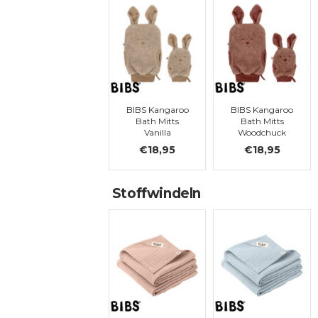
BIBS Kangaroo
BIBS Kangaroo
Bath Mitts
Bath Mitts
Vanilla
Woodchuck
€18,95
€18,95
Stoffwindeln