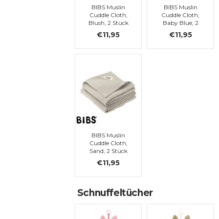
BIBS Muslin
BIBS Muslin
Cuddle Cloth,
Cuddle Cloth,
Blush, 2 Stück
Baby Blue, 2
Stück
€11,95
€11,95
BIBS Muslin
Cuddle Cloth,
Sand, 2 Stück
€11,95
Schnuffeltücher