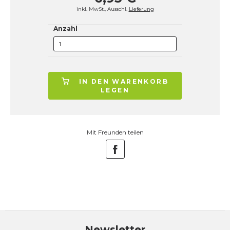
inkl. MwSt., Ausschl.
Lieferung
Anzahl
IN DEN WARENKORB
LEGEN
Mit Freunden teilen
Newsletter