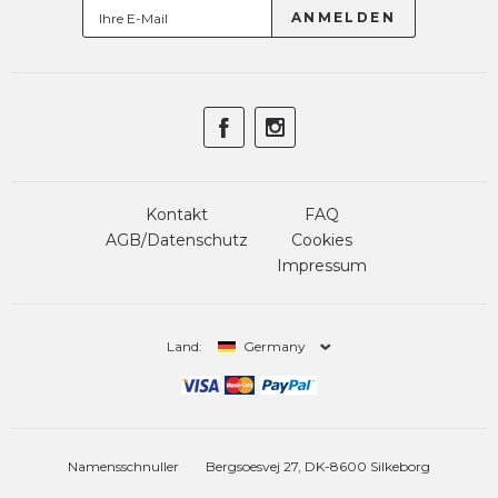
Kontakt
FAQ
AGB/Datenschutz
Cookies
Impressum
Land:
Germany
Namensschnuller
Bergsoesvej 27, DK-8600 Silkeborg