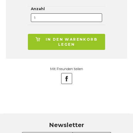
Anzahl
IN DEN WARENKORB
LEGEN
Mit Freunden teilen
Newsletter